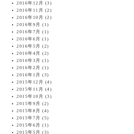
2016年12月
(3)
2016年11月
(2)
2016年10月
(2)
2016年9月
(1)
2016年7月
(1)
2016年6月
(1)
2016年5月
(2)
2016年4月
(2)
2016年3月
(1)
2016年2月
(1)
2016年1月
(3)
2015年12月
(4)
2015年11月
(4)
2015年10月
(3)
2015年9月
(2)
2015年8月
(4)
2015年7月
(5)
2015年6月
(1)
2015年5月
(3)