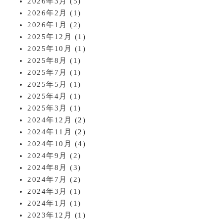
2026年3月
(5)
2026年2月
(1)
2026年1月
(2)
2025年12月
(1)
2025年10月
(1)
2025年8月
(1)
2025年7月
(1)
2025年5月
(1)
2025年4月
(1)
2025年3月
(1)
2024年12月
(2)
2024年11月
(2)
2024年10月
(4)
2024年9月
(2)
2024年8月
(3)
2024年7月
(2)
2024年3月
(1)
2024年1月
(1)
2023年12月
(1)