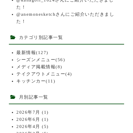
@kanagori_1024さんにご紹介いただきまし
た！
@anemonesketchさんにご紹介いただきまし
た！
カテゴリ別記事一覧
最新情報(127)
シーズンメニュー(56)
メディア掲載情報(8)
テイクアウトメニュー(4)
キッチンカー(11)
月別記事一覧
2026年7月
(1)
2026年6月
(1)
2026年4月
(5)