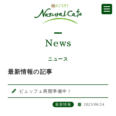
News
ニュース
最新情報の記事
ビュッフェ再開準備中！
最新情報
2023/06/24