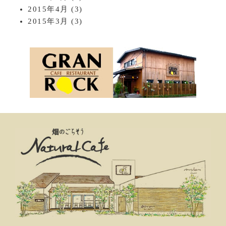
2015年4月
(3)
2015年3月
(3)