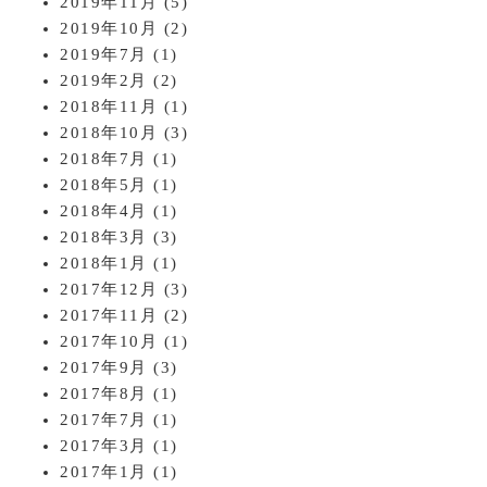
2019年11月
(5)
2019年10月
(2)
2019年7月
(1)
2019年2月
(2)
2018年11月
(1)
2018年10月
(3)
2018年7月
(1)
2018年5月
(1)
2018年4月
(1)
2018年3月
(3)
2018年1月
(1)
2017年12月
(3)
2017年11月
(2)
2017年10月
(1)
2017年9月
(3)
2017年8月
(1)
2017年7月
(1)
2017年3月
(1)
2017年1月
(1)