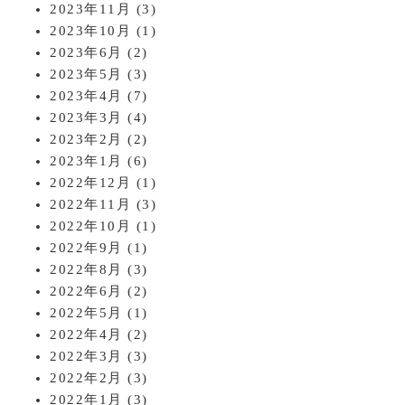
2023年11月
(3)
2023年10月
(1)
2023年6月
(2)
2023年5月
(3)
2023年4月
(7)
2023年3月
(4)
2023年2月
(2)
2023年1月
(6)
2022年12月
(1)
2022年11月
(3)
2022年10月
(1)
2022年9月
(1)
2022年8月
(3)
2022年6月
(2)
2022年5月
(1)
2022年4月
(2)
2022年3月
(3)
2022年2月
(3)
2022年1月
(3)