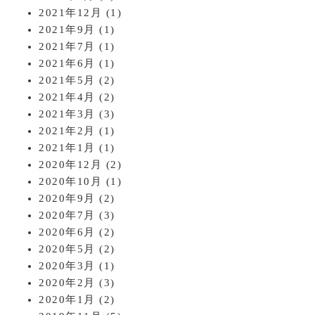
2021年12月
(1)
2021年9月
(1)
2021年7月
(1)
2021年6月
(1)
2021年5月
(2)
2021年4月
(2)
2021年3月
(3)
2021年2月
(1)
2021年1月
(1)
2020年12月
(2)
2020年10月
(1)
2020年9月
(2)
2020年7月
(3)
2020年6月
(2)
2020年5月
(2)
2020年3月
(1)
2020年2月
(3)
2020年1月
(2)