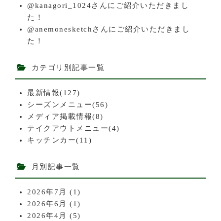
@kanagori_1024さんにご紹介いただきまし
た！
@anemonesketchさんにご紹介いただきまし
た！
カテゴリ別記事一覧
最新情報(127)
シーズンメニュー(56)
メディア掲載情報(8)
テイクアウトメニュー(4)
キッチンカー(11)
月別記事一覧
2026年7月
(1)
2026年6月
(1)
2026年4月
(5)