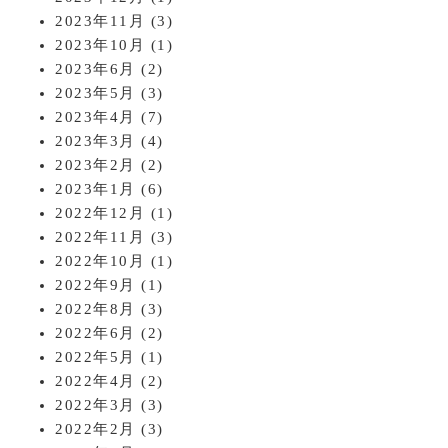
2023年11月
(3)
2023年10月
(1)
2023年6月
(2)
2023年5月
(3)
2023年4月
(7)
2023年3月
(4)
2023年2月
(2)
2023年1月
(6)
2022年12月
(1)
2022年11月
(3)
2022年10月
(1)
2022年9月
(1)
2022年8月
(3)
2022年6月
(2)
2022年5月
(1)
2022年4月
(2)
2022年3月
(3)
2022年2月
(3)