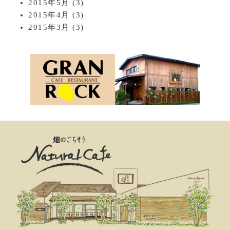
2015年5月
(3)
2015年4月
(3)
2015年3月
(3)