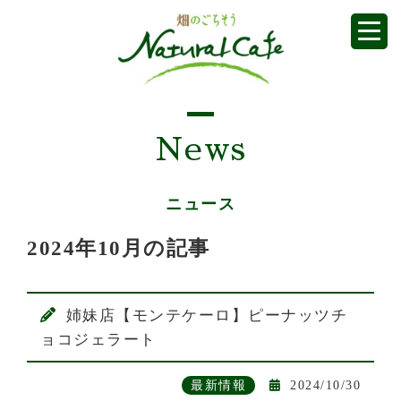
News
ニュース
2024年10月の記事
姉妹店【モンテケーロ】ピーナッツチ
ョコジェラート
最新情報
2024/10/30