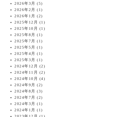
2026年3月
(5)
2026年2月
(1)
2026年1月
(2)
2025年12月
(1)
2025年10月
(1)
2025年8月
(1)
2025年7月
(1)
2025年5月
(1)
2025年4月
(1)
2025年3月
(1)
2024年12月
(2)
2024年11月
(2)
2024年10月
(4)
2024年9月
(2)
2024年8月
(3)
2024年7月
(2)
2024年3月
(1)
2024年1月
(1)
2023年12月
(1)