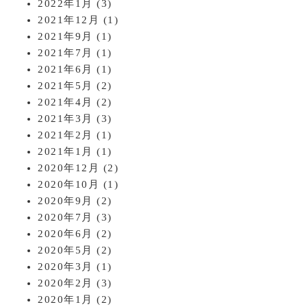
2022年1月
(3)
2021年12月
(1)
2021年9月
(1)
2021年7月
(1)
2021年6月
(1)
2021年5月
(2)
2021年4月
(2)
2021年3月
(3)
2021年2月
(1)
2021年1月
(1)
2020年12月
(2)
2020年10月
(1)
2020年9月
(2)
2020年7月
(3)
2020年6月
(2)
2020年5月
(2)
2020年3月
(1)
2020年2月
(3)
2020年1月
(2)