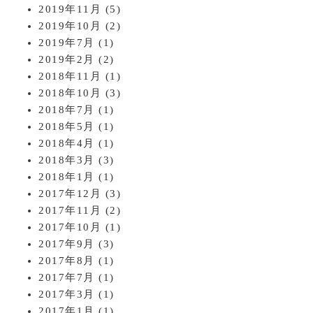
2019年11月
(5)
2019年10月
(2)
2019年7月
(1)
2019年2月
(2)
2018年11月
(1)
2018年10月
(3)
2018年7月
(1)
2018年5月
(1)
2018年4月
(1)
2018年3月
(3)
2018年1月
(1)
2017年12月
(3)
2017年11月
(2)
2017年10月
(1)
2017年9月
(3)
2017年8月
(1)
2017年7月
(1)
2017年3月
(1)
2017年1月
(1)