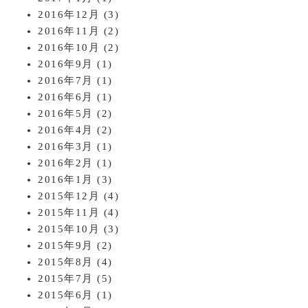
2016年12月
(3)
2016年11月
(2)
2016年10月
(2)
2016年9月
(1)
2016年7月
(1)
2016年6月
(1)
2016年5月
(2)
2016年4月
(2)
2016年3月
(1)
2016年2月
(1)
2016年1月
(3)
2015年12月
(4)
2015年11月
(4)
2015年10月
(3)
2015年9月
(2)
2015年8月
(4)
2015年7月
(5)
2015年6月
(1)