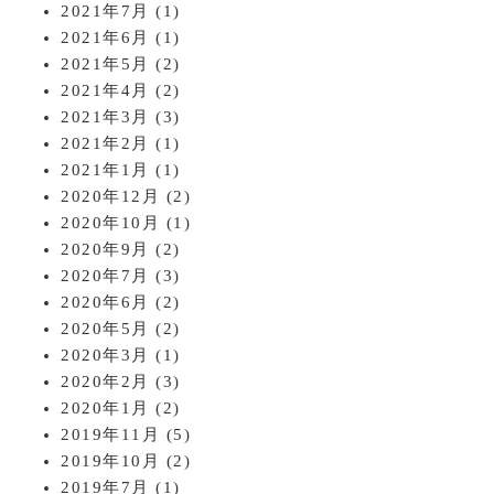
2021年7月
(1)
2021年6月
(1)
2021年5月
(2)
2021年4月
(2)
2021年3月
(3)
2021年2月
(1)
2021年1月
(1)
2020年12月
(2)
2020年10月
(1)
2020年9月
(2)
2020年7月
(3)
2020年6月
(2)
2020年5月
(2)
2020年3月
(1)
2020年2月
(3)
2020年1月
(2)
2019年11月
(5)
2019年10月
(2)
2019年7月
(1)