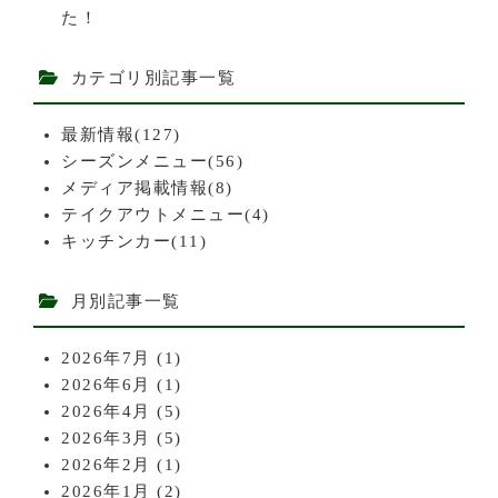
た！
カテゴリ別記事一覧
最新情報(127)
シーズンメニュー(56)
メディア掲載情報(8)
テイクアウトメニュー(4)
キッチンカー(11)
月別記事一覧
2026年7月
(1)
2026年6月
(1)
2026年4月
(5)
2026年3月
(5)
2026年2月
(1)
2026年1月
(2)