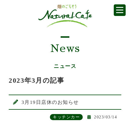
News
ニュース
2023年3月の記事
3月19日店休のお知らせ
キッチンカー
2023/03/14