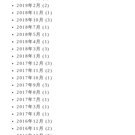
2019年2月
(2)
2018年11月
(1)
2018年10月
(3)
2018年7月
(1)
2018年5月
(1)
2018年4月
(1)
2018年3月
(3)
2018年1月
(1)
2017年12月
(3)
2017年11月
(2)
2017年10月
(1)
2017年9月
(3)
2017年8月
(1)
2017年7月
(1)
2017年3月
(1)
2017年1月
(1)
2016年12月
(3)
2016年11月
(2)