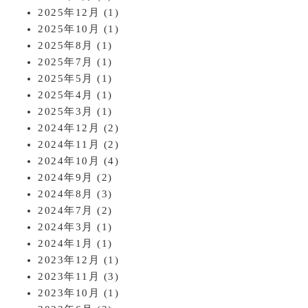
2025年12月
(1)
2025年10月
(1)
2025年8月
(1)
2025年7月
(1)
2025年5月
(1)
2025年4月
(1)
2025年3月
(1)
2024年12月
(2)
2024年11月
(2)
2024年10月
(4)
2024年9月
(2)
2024年8月
(3)
2024年7月
(2)
2024年3月
(1)
2024年1月
(1)
2023年12月
(1)
2023年11月
(3)
2023年10月
(1)