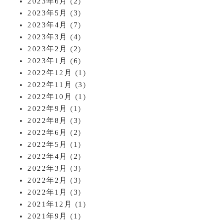
2023年6月
(2)
2023年5月
(3)
2023年4月
(7)
2023年3月
(4)
2023年2月
(2)
2023年1月
(6)
2022年12月
(1)
2022年11月
(3)
2022年10月
(1)
2022年9月
(1)
2022年8月
(3)
2022年6月
(2)
2022年5月
(1)
2022年4月
(2)
2022年3月
(3)
2022年2月
(3)
2022年1月
(3)
2021年12月
(1)
2021年9月
(1)