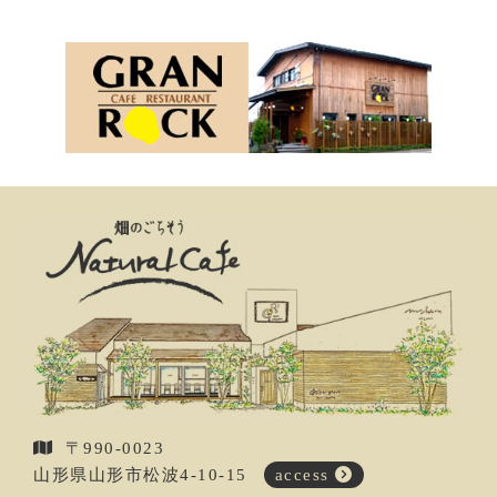
〒990-0023
山形県山形市松波4-10-15
access