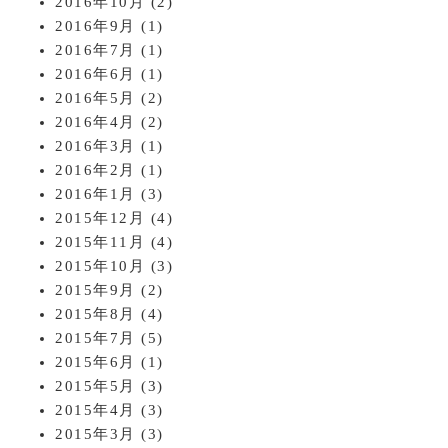
2016年10月
(2)
2016年9月
(1)
2016年7月
(1)
2016年6月
(1)
2016年5月
(2)
2016年4月
(2)
2016年3月
(1)
2016年2月
(1)
2016年1月
(3)
2015年12月
(4)
2015年11月
(4)
2015年10月
(3)
2015年9月
(2)
2015年8月
(4)
2015年7月
(5)
2015年6月
(1)
2015年5月
(3)
2015年4月
(3)
2015年3月
(3)