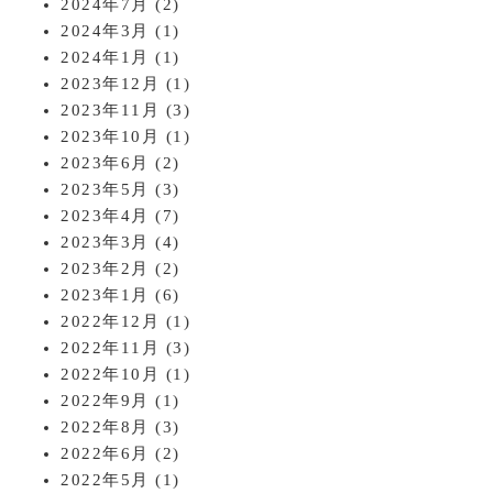
2024年7月
(2)
2024年3月
(1)
2024年1月
(1)
2023年12月
(1)
2023年11月
(3)
2023年10月
(1)
2023年6月
(2)
2023年5月
(3)
2023年4月
(7)
2023年3月
(4)
2023年2月
(2)
2023年1月
(6)
2022年12月
(1)
2022年11月
(3)
2022年10月
(1)
2022年9月
(1)
2022年8月
(3)
2022年6月
(2)
2022年5月
(1)