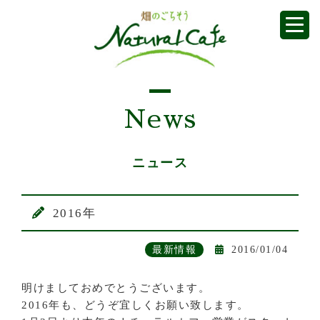
News
ニュース
2016年
最新情報
2016/01/04
明けましておめでとうございます。
2016年も、どうぞ宜しくお願い致します。