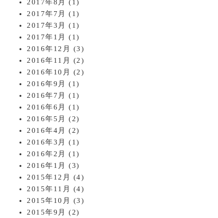
2017年8月
(1)
2017年7月
(1)
2017年3月
(1)
2017年1月
(1)
2016年12月
(3)
2016年11月
(2)
2016年10月
(2)
2016年9月
(1)
2016年7月
(1)
2016年6月
(1)
2016年5月
(2)
2016年4月
(2)
2016年3月
(1)
2016年2月
(1)
2016年1月
(3)
2015年12月
(4)
2015年11月
(4)
2015年10月
(3)
2015年9月
(2)