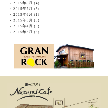
2015年8月
(4)
2015年7月
(5)
2015年6月
(1)
2015年5月
(3)
2015年4月
(3)
2015年3月
(3)