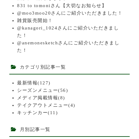
831 to tomoniさん【大切なお知らせ】
@moo3moo20さんにご紹介いただきました！
雑貨販売開始！
@kanagori_1024さんにご紹介いただきまし
た！
@anemonesketchさんにご紹介いただきまし
た！
カテゴリ別記事一覧
最新情報(127)
シーズンメニュー(56)
メディア掲載情報(8)
テイクアウトメニュー(4)
キッチンカー(11)
月別記事一覧