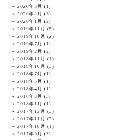
2020年3月
(1)
2020年2月
(3)
2020年1月
(2)
2019年11月
(5)
2019年10月
(2)
2019年7月
(1)
2019年2月
(2)
2018年11月
(1)
2018年10月
(3)
2018年7月
(1)
2018年5月
(1)
2018年4月
(1)
2018年3月
(3)
2018年1月
(1)
2017年12月
(3)
2017年11月
(2)
2017年10月
(1)
2017年9月
(3)