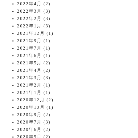
2022年4月
(2)
2022年3月
(3)
2022年2月
(3)
2022年1月
(3)
2021年12月
(1)
2021年9月
(1)
2021年7月
(1)
2021年6月
(1)
2021年5月
(2)
2021年4月
(2)
2021年3月
(3)
2021年2月
(1)
2021年1月
(1)
2020年12月
(2)
2020年10月
(1)
2020年9月
(2)
2020年7月
(3)
2020年6月
(2)
2020年5月
(2)