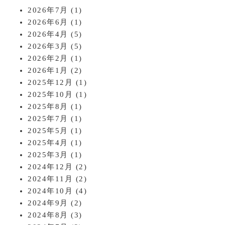
2026年7月
(1)
2026年6月
(1)
2026年4月
(5)
2026年3月
(5)
2026年2月
(1)
2026年1月
(2)
2025年12月
(1)
2025年10月
(1)
2025年8月
(1)
2025年7月
(1)
2025年5月
(1)
2025年4月
(1)
2025年3月
(1)
2024年12月
(2)
2024年11月
(2)
2024年10月
(4)
2024年9月
(2)
2024年8月
(3)