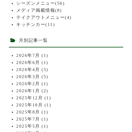
シーズンメニュー(56)
メディア掲載情報(8)
テイクアウトメニュー(4)
キッチンカー(11)
月別記事一覧
2026年7月
(1)
2026年6月
(1)
2026年4月
(5)
2026年3月
(5)
2026年2月
(1)
2026年1月
(2)
2025年12月
(1)
2025年10月
(1)
2025年8月
(1)
2025年7月
(1)
2025年5月
(1)