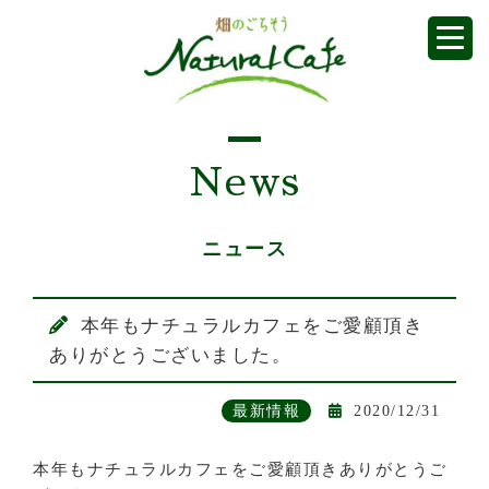
News
ニュース
本年もナチュラルカフェをご愛顧頂き
ありがとうございました。
最新情報
2020/12/31
本年もナチュラルカフェをご愛顧頂きありがとうご