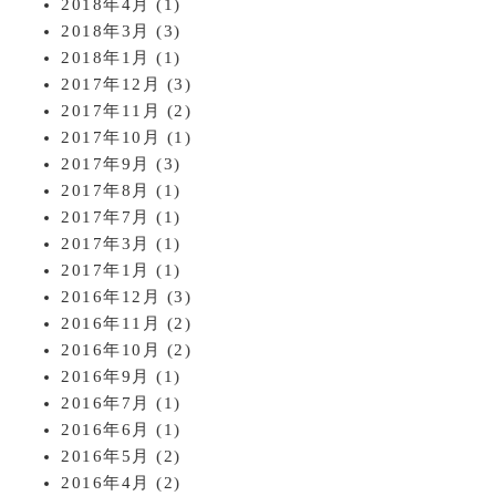
2018年4月
(1)
2018年3月
(3)
2018年1月
(1)
2017年12月
(3)
2017年11月
(2)
2017年10月
(1)
2017年9月
(3)
2017年8月
(1)
2017年7月
(1)
2017年3月
(1)
2017年1月
(1)
2016年12月
(3)
2016年11月
(2)
2016年10月
(2)
2016年9月
(1)
2016年7月
(1)
2016年6月
(1)
2016年5月
(2)
2016年4月
(2)