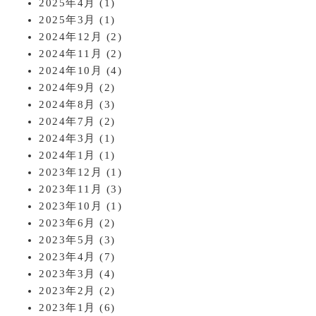
2025年4月
(1)
2025年3月
(1)
2024年12月
(2)
2024年11月
(2)
2024年10月
(4)
2024年9月
(2)
2024年8月
(3)
2024年7月
(2)
2024年3月
(1)
2024年1月
(1)
2023年12月
(1)
2023年11月
(3)
2023年10月
(1)
2023年6月
(2)
2023年5月
(3)
2023年4月
(7)
2023年3月
(4)
2023年2月
(2)
2023年1月
(6)