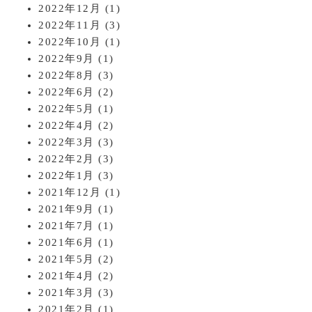
2022年12月
(1)
2022年11月
(3)
2022年10月
(1)
2022年9月
(1)
2022年8月
(3)
2022年6月
(2)
2022年5月
(1)
2022年4月
(2)
2022年3月
(3)
2022年2月
(3)
2022年1月
(3)
2021年12月
(1)
2021年9月
(1)
2021年7月
(1)
2021年6月
(1)
2021年5月
(2)
2021年4月
(2)
2021年3月
(3)
2021年2月
(1)