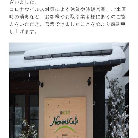
ざいました。
コロナウイルス対策による休業や時短営業、ご来店
時の消毒など、お客様やお取引業者様に多くのご協
力をいただき、営業できましたことを心より感謝申
し上げます。