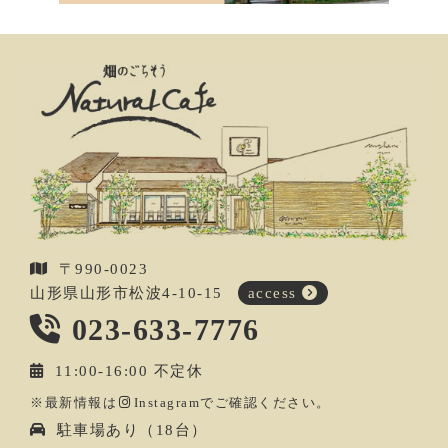
〒990-0023
山形県山形市松波4-10-15
access
023-633-7776
11:00-16:00 不定休
※最新情報は
Instagram
でご確認ください。
駐車場あり（18台）