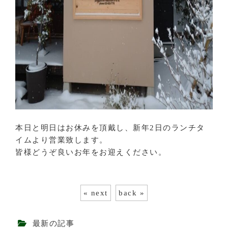
本日と明日はお休みを頂戴し、新年2日のランチタ
イムより営業致します。
皆様どうぞ良いお年をお迎えください。
« next
back »
最新の記事