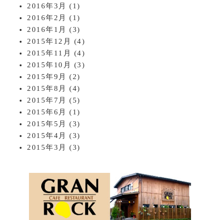
2016年3月
(1)
2016年2月
(1)
2016年1月
(3)
2015年12月
(4)
2015年11月
(4)
2015年10月
(3)
2015年9月
(2)
2015年8月
(4)
2015年7月
(5)
2015年6月
(1)
2015年5月
(3)
2015年4月
(3)
2015年3月
(3)