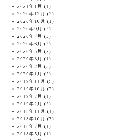
2021年1月
(1)
2020年12月
(2)
2020年10月
(1)
2020年9月
(2)
2020年7月
(3)
2020年6月
(2)
2020年5月
(2)
2020年3月
(1)
2020年2月
(3)
2020年1月
(2)
2019年11月
(5)
2019年10月
(2)
2019年7月
(1)
2019年2月
(2)
2018年11月
(1)
2018年10月
(3)
2018年7月
(1)
2018年5月
(1)