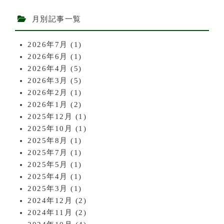
月別記事一覧
2026年7月
(1)
2026年6月
(1)
2026年4月
(5)
2026年3月
(5)
2026年2月
(1)
2026年1月
(2)
2025年12月
(1)
2025年10月
(1)
2025年8月
(1)
2025年7月
(1)
2025年5月
(1)
2025年4月
(1)
2025年3月
(1)
2024年12月
(2)
2024年11月
(2)