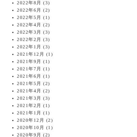
2022年8月
(3)
2022年6月
(2)
2022年5月
(1)
2022年4月
(2)
2022年3月
(3)
2022年2月
(3)
2022年1月
(3)
2021年12月
(1)
2021年9月
(1)
2021年7月
(1)
2021年6月
(1)
2021年5月
(2)
2021年4月
(2)
2021年3月
(3)
2021年2月
(1)
2021年1月
(1)
2020年12月
(2)
2020年10月
(1)
2020年9月
(2)