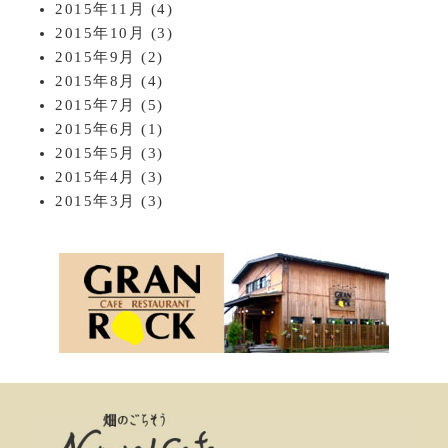
2015年11月
(4)
2015年10月
(3)
2015年9月
(2)
2015年8月
(4)
2015年7月
(5)
2015年6月
(1)
2015年5月
(3)
2015年4月
(3)
2015年3月
(3)