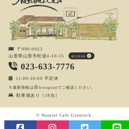
〒990-0023
山形県山形市松波4-10-15
access
023-633-7776
11:00-16:00 不定休
※最新情報は
Instagram
でご確認ください。
駐車場あり（18台）
© Natural Cafe Granrock.