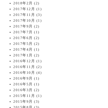
2018年2月
(2)
2017年12月
(1)
2017年11月
(3)
2017年10月
(1)
2017年9月
(2)
2017年7月
(1)
2017年6月
(2)
2017年5月
(2)
2017年4月
(1)
2017年1月
(2)
2016年12月
(1)
2016年11月
(2)
2016年10月
(4)
2016年9月
(1)
2016年5月
(1)
2016年3月
(2)
2015年11月
(1)
2015年9月
(3)
2015年8月
(3)