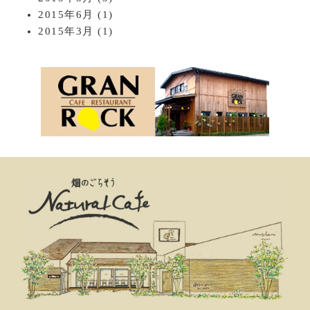
2015年6月
(1)
2015年3月
(1)