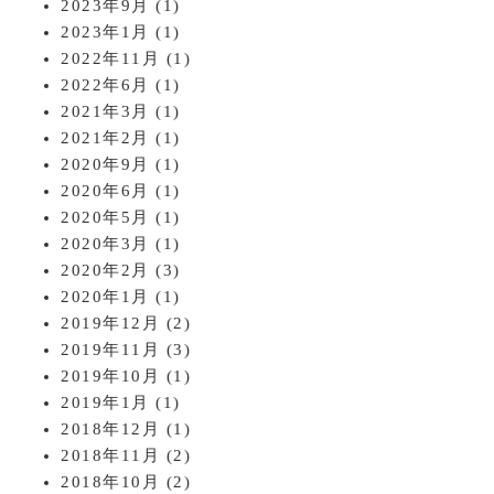
2023年9月
(1)
2023年1月
(1)
2022年11月
(1)
2022年6月
(1)
2021年3月
(1)
2021年2月
(1)
2020年9月
(1)
2020年6月
(1)
2020年5月
(1)
2020年3月
(1)
2020年2月
(3)
2020年1月
(1)
2019年12月
(2)
2019年11月
(3)
2019年10月
(1)
2019年1月
(1)
2018年12月
(1)
2018年11月
(2)
2018年10月
(2)