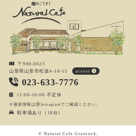
〒990-0023
山形県山形市松波4-10-15
access
023-633-7776
11:00-16:00 不定休
※最新情報は
Instagram
でご確認ください。
駐車場あり（18台）
© Natural Cafe Granrock.