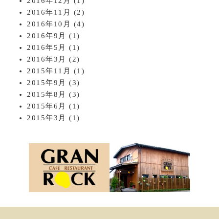
2016年12月
(1)
2016年11月
(2)
2016年10月
(4)
2016年9月
(1)
2016年5月
(1)
2016年3月
(2)
2015年11月
(1)
2015年9月
(3)
2015年8月
(3)
2015年6月
(1)
2015年3月
(1)