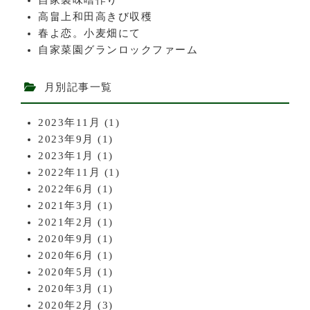
高畠上和田高きび収穫
春よ恋。小麦畑にて
自家菜園グランロックファーム
月別記事一覧
2023年11月
(1)
2023年9月
(1)
2023年1月
(1)
2022年11月
(1)
2022年6月
(1)
2021年3月
(1)
2021年2月
(1)
2020年9月
(1)
2020年6月
(1)
2020年5月
(1)
2020年3月
(1)
2020年2月
(3)