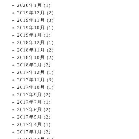
2020年1月
(1)
2019年12月
(2)
2019年11月
(3)
2019年10月
(1)
2019年1月
(1)
2018年12月
(1)
2018年11月
(2)
2018年10月
(2)
2018年2月
(2)
2017年12月
(1)
2017年11月
(3)
2017年10月
(1)
2017年9月
(2)
2017年7月
(1)
2017年6月
(2)
2017年5月
(2)
2017年4月
(1)
2017年1月
(2)