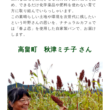
め、できるだけ化学薬品や肥料を使わない育て
方に取り組んでいらっしゃいます。
この素晴らしい土地や環境を次世代に残したい
という叶野さんの思いを、ナチュラルカフェで
は「春よ恋」を使用した自家製パンで、お届け
します。
高畠町 秋津ミチ子 さん