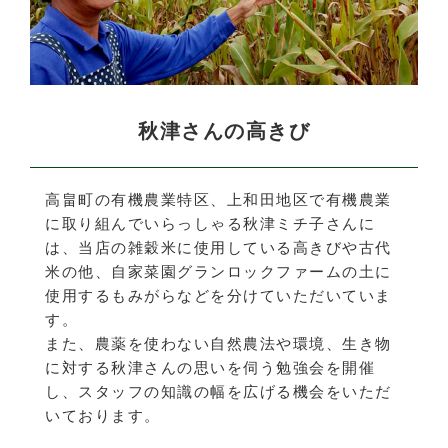
秋津さんの高きび
高畠町の有機農業特区、上和田地区で有機農業
に取り組んでいらっしゃる秋津ミチ子さんに
は、当店の雑穀米に使用している高きびや古代
米の他、自家菜園グランロックファームの土に
使用するもみがらなどを分けていただいていま
す。
また、農薬を使わない自然農法や環境、生き物
に対する秋津さんの思いを伺う勉強会を開催
し、スタッフの知識の幅を広げる機会をいただ
いております。