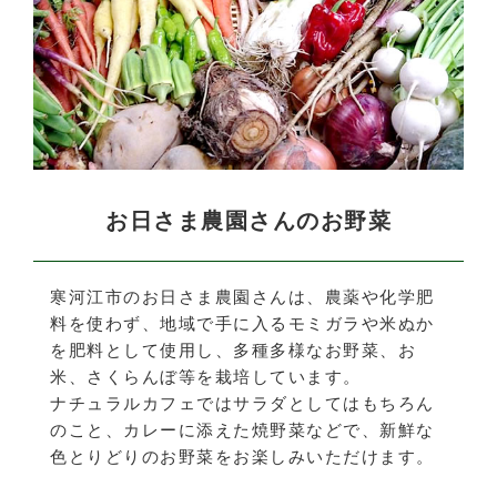
お日さま農園さんのお野菜
寒河江市のお日さま農園さんは、農薬や化学肥
料を使わず、地域で手に入るモミガラや米ぬか
を肥料として使用し、多種多様なお野菜、お
米、さくらんぼ等を栽培しています。
ナチュラルカフェではサラダとしてはもちろん
のこと、カレーに添えた焼野菜などで、新鮮な
色とりどりのお野菜をお楽しみいただけます。