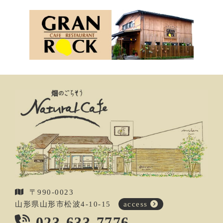
〒990-0023
山形県山形市松波4-10-15
access
023-633-7776